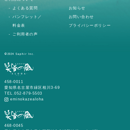
よくある質問
お知らせ
パンフレット／
お問い合わせ
料金表
プライバシーポリシー
ご利用者の声
©2024 Saphir Inc.
458-0011
愛知県名古屋市緑区相川3-69
TEL.052-879-5503
eminokazealoha
468-0045