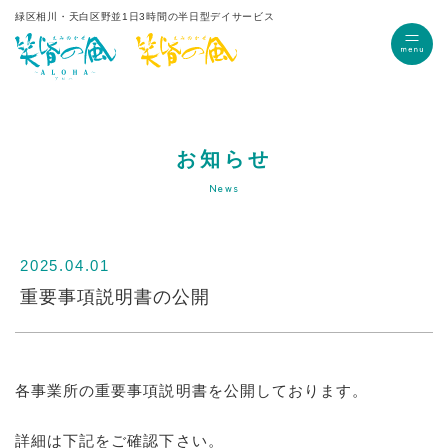
緑区相川・天白区野並
1日3時間の半日型デイサービス
お知らせ
News
2025.04.01
重要事項説明書の公開
各事業所の重要事項説明書を公開しております。
詳細は下記をご確認下さい。